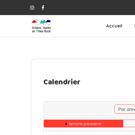
Accueil
Calendrier
Par ann
Semaine précédente