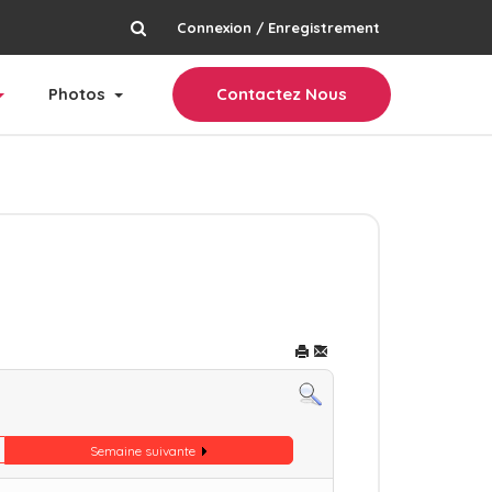
Connexion / Enregistrement
rechercher
Photos
Contactez Nous
Semaine suivante