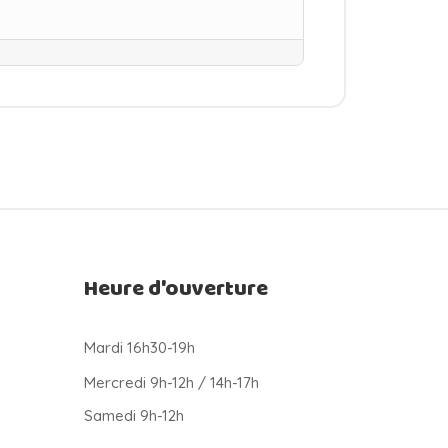
Heure d'ouverture
Mardi 16h30-19h
Mercredi 9h-12h / 14h-17h
Samedi 9h-12h