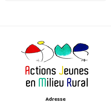
Adresse