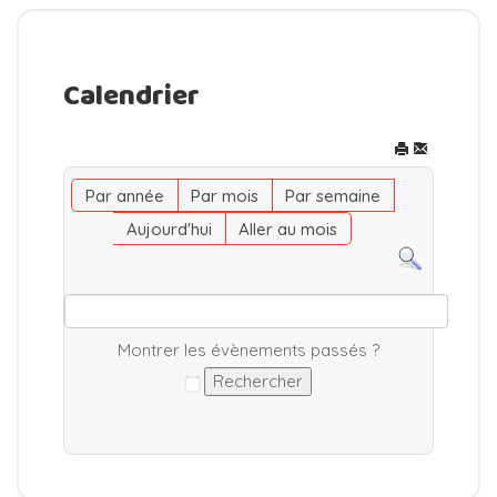
Calendrier
Par année
Par mois
Par semaine
Aujourd'hui
Aller au mois
Montrer les évènements passés ?