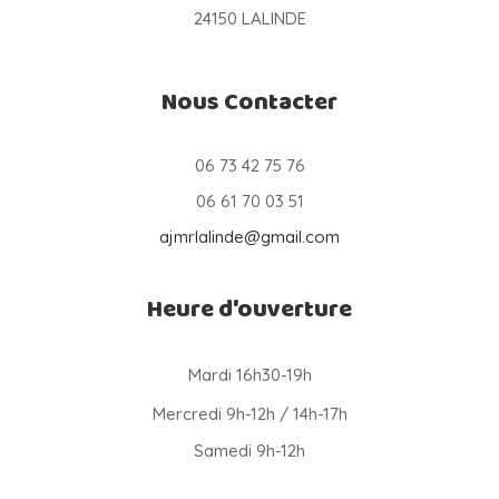
24150 LALINDE
Nous Contacter
06 73 42 75 76
06 61 70 03 51
ajmrlalinde@gmail.com
Heure d'ouverture
Mardi 16h30-19h
Mercredi 9h-12h / 14h-17h
Samedi 9h-12h