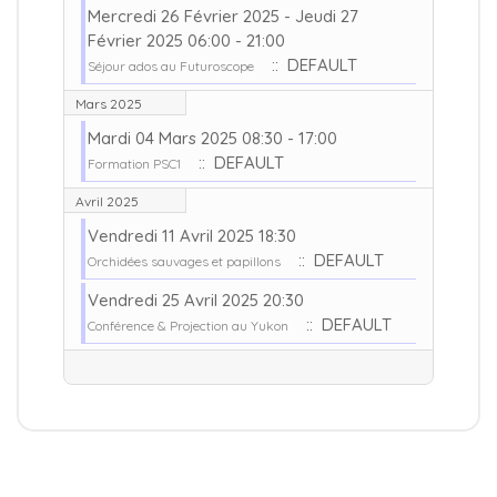
Mercredi 26 Février 2025 - Jeudi 27
Février 2025 06:00 - 21:00
:: DEFAULT
Séjour ados au Futuroscope
Mars 2025
Mardi 04 Mars 2025 08:30 - 17:00
:: DEFAULT
Formation PSC1
Avril 2025
Vendredi 11 Avril 2025 18:30
:: DEFAULT
Orchidées sauvages et papillons
Vendredi 25 Avril 2025 20:30
:: DEFAULT
Conférence & Projection au Yukon
Limite de la pagination