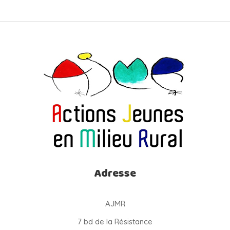
Adresse
AJMR
7 bd de la Résistance