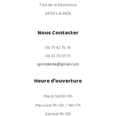
7 bd de la Résistance
24150 LALINDE
Nous Contacter
06 73 42 75 76
06 61 70 03 51
ajmrlalinde@gmail.com
Heure d'ouverture
Mardi 16h30-19h
Mercredi 9h-12h / 14h-17h
Samedi 9h-12h