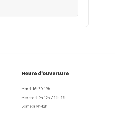
Heure d'ouverture
Mardi 16h30-19h
Mercredi 9h-12h / 14h-17h
Samedi 9h-12h