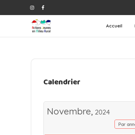
Accueil
Calendrier
Novembre,
2024
Par ann