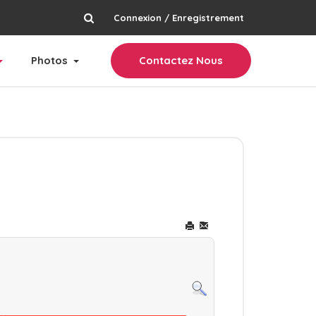
Connexion / Enregistrement
rechercher
Photos
Contactez Nous