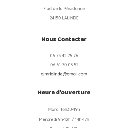
7 bd de la Résistance
24150 LALINDE
Nous Contacter
06 73 42 75 76
06 61 70 03 51
ajmrlalinde@gmail.com
Heure d'ouverture
Mardi 16h30-19h
Mercredi 9h-12h / 14h-17h