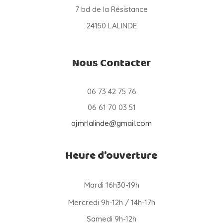
7 bd de la Résistance
24150 LALINDE
Nous Contacter
06 73 42 75 76
06 61 70 03 51
ajmrlalinde@gmail.com
Heure d'ouverture
Mardi 16h30-19h
Mercredi 9h-12h / 14h-17h
Samedi 9h-12h