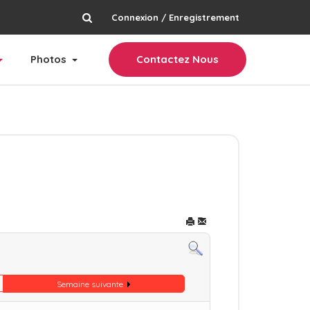
Connexion / Enregistrement
rechercher
Photos
Contactez Nous
Semaine suivante