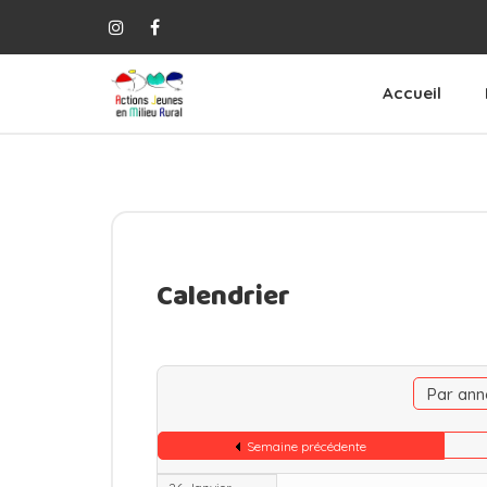
Accueil
Calendrier
Par ann
Semaine précédente