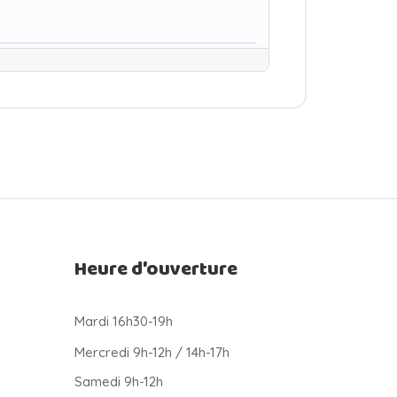
Heure d'ouverture
Mardi 16h30-19h
Mercredi 9h-12h / 14h-17h
Samedi 9h-12h