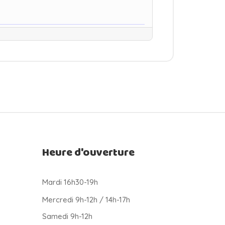
Heure d'ouverture
Mardi 16h30-19h
Mercredi 9h-12h / 14h-17h
Samedi 9h-12h