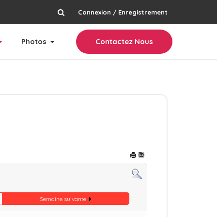
Connexion / Enregistrement
rechercher
Photos
Contactez Nous
Semaine suivante