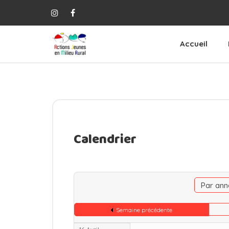
Accueil
Calendrier
Par ann
Semaine précédente