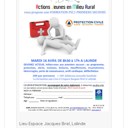
Lieu Espace Jacques Brel, Lalinde