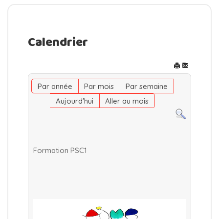
Calendrier
Par année
Par mois
Par semaine
Aujourd'hui
Aller au mois
Formation PSC1