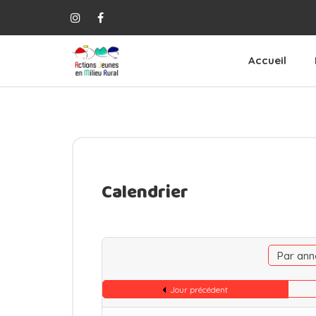
Accueil
Calendrier
Par ann
Jour précédent