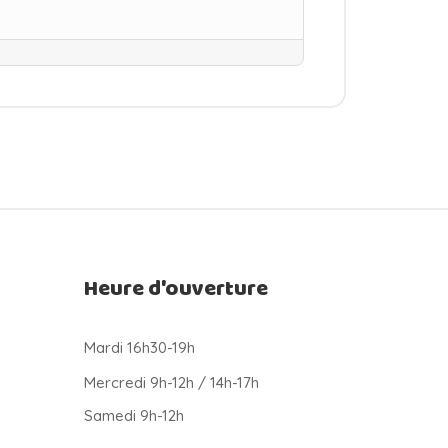
Heure d'ouverture
Mardi 16h30-19h
Mercredi 9h-12h / 14h-17h
Samedi 9h-12h