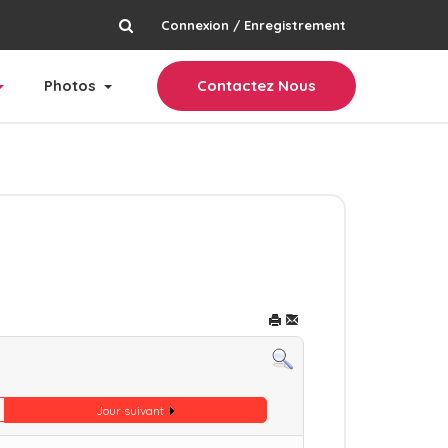
Connexion / Enregistrement
rechercher
Photos
Contactez Nous
Jour suivant