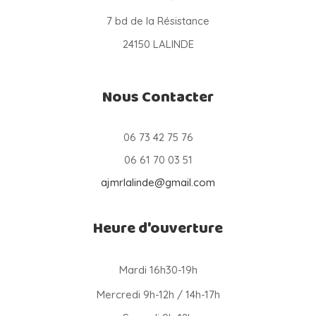
7 bd de la Résistance
24150 LALINDE
Nous Contacter
06 73 42 75 76
06 61 70 03 51
ajmrlalinde@gmail.com
Heure d'ouverture
Mardi 16h30-19h
Mercredi 9h-12h / 14h-17h