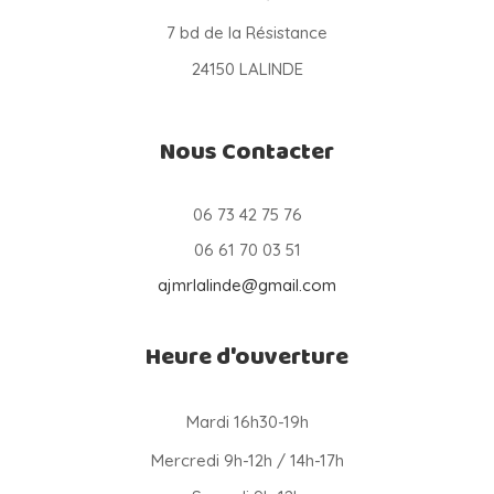
7 bd de la Résistance
24150 LALINDE
Nous Contacter
06 73 42 75 76
06 61 70 03 51
ajmrlalinde@gmail.com
Heure d'ouverture
Mardi 16h30-19h
Mercredi 9h-12h / 14h-17h