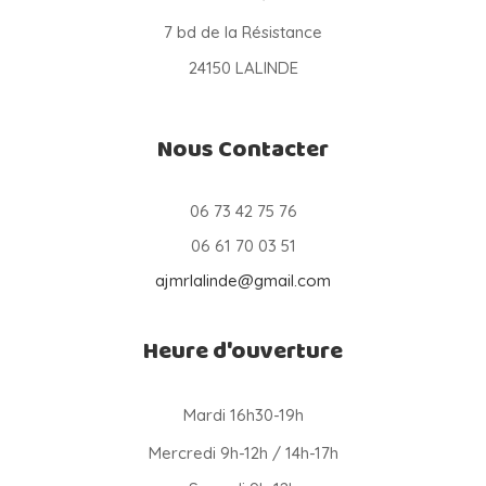
7 bd de la Résistance
24150 LALINDE
Nous Contacter
06 73 42 75 76
06 61 70 03 51
ajmrlalinde@gmail.com
Heure d'ouverture
Mardi 16h30-19h
Mercredi 9h-12h / 14h-17h