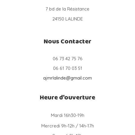
7 bd de la Résistance
24150 LALINDE
Nous Contacter
06 73 42 75 76
06 61 70 03 51
ajmrlalinde@gmail.com
Heure d'ouverture
Mardi 16h30-19h
Mercredi 9h-12h / 14h-17h