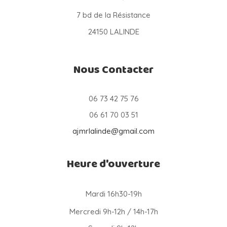
7 bd de la Résistance
24150 LALINDE
Nous Contacter
06 73 42 75 76
06 61 70 03 51
ajmrlalinde@gmail.com
Heure d'ouverture
Mardi 16h30-19h
Mercredi 9h-12h / 14h-17h