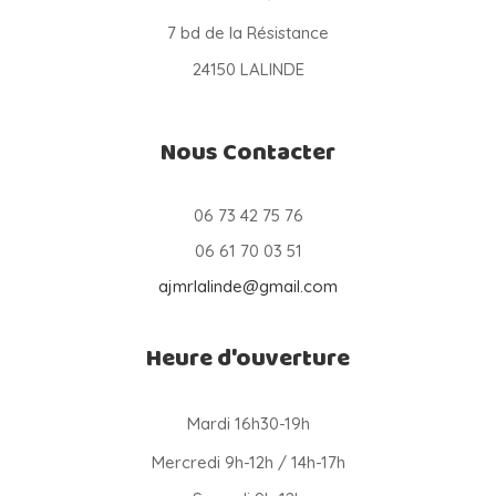
7 bd de la Résistance
24150 LALINDE
Nous Contacter
06 73 42 75 76
06 61 70 03 51
ajmrlalinde@gmail.com
Heure d'ouverture
Mardi 16h30-19h
Mercredi 9h-12h / 14h-17h