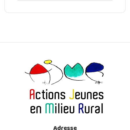
Adresse