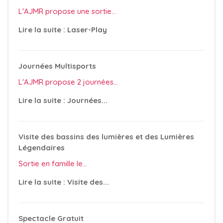
L'AJMR propose une sortie...
Lire la suite : Laser-Play
Journées Multisports
L'AJMR propose 2 journées...
Lire la suite : Journées...
Visite des bassins des lumières et des Lumières
Légendaires
Sortie en famille le...
Lire la suite : Visite des...
Spectacle Gratuit