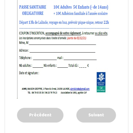
Précédent
Suivant