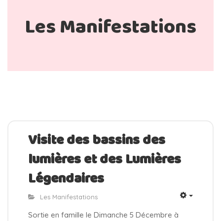
Les Manifestations
Visite des bassins des
lumières et des Lumières
Légendaires
Les Manifestations
Sortie en famille le Dimanche 5 Décembre à