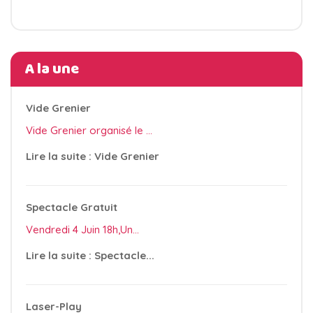
A la une
Vide Grenier
Vide Grenier organisé le ...
Lire la suite : Vide Grenier
Spectacle Gratuit
Vendredi 4 Juin 18h,Un...
Lire la suite : Spectacle...
Laser-Play