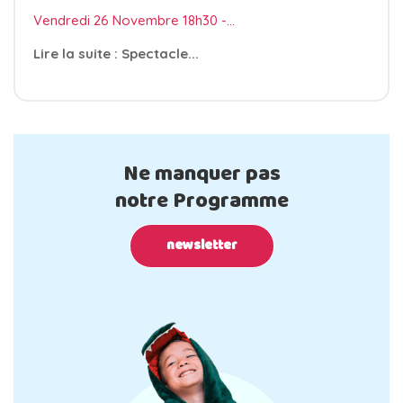
Vendredi 26 Novembre 18h30 -...
Lire la suite : Spectacle...
Ne manquer pas
notre Programme
newsletter