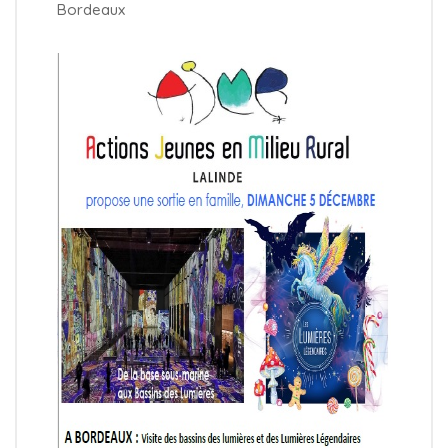
Bordeaux