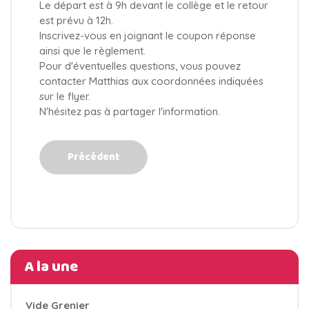
Le départ est à 9h devant le collège et le retour
est prévu à 12h.
Inscrivez-vous en joignant le coupon réponse
ainsi que le règlement.
Pour d'éventuelles questions, vous pouvez
contacter Matthias aux coordonnées indiquées
sur le flyer.
N'hésitez pas à partager l'information.
Précédent
A la une
Vide Grenier