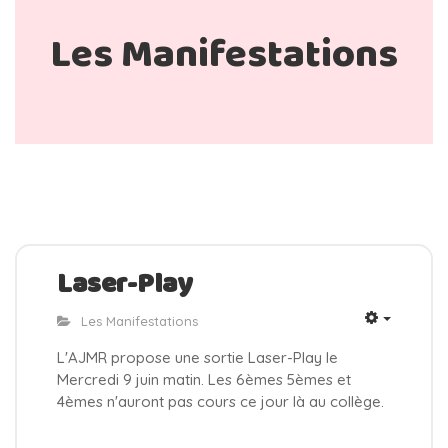
Les Manifestations
Laser-Play
Les Manifestations
L'AJMR propose une sortie Laser-Play le
Mercredi 9 juin matin. Les 6èmes 5èmes et
4èmes n'auront pas cours ce jour là au collège.