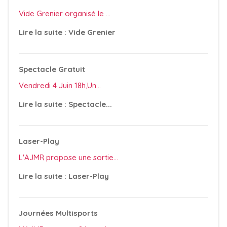
Vide Grenier organisé le ...
Lire la suite : Vide Grenier
Spectacle Gratuit
Vendredi 4 Juin 18h,Un...
Lire la suite : Spectacle...
Laser-Play
L'AJMR propose une sortie...
Lire la suite : Laser-Play
Journées Multisports