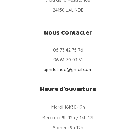
24150 LALINDE
Nous Contacter
06 73 42 75 76
06 61 70 03 51
ajmrlalinde@gmail.com
Heure d'ouverture
Mardi 16h30-19h
Mercredi 9h-12h / 14h-17h
Samedi 9h-12h