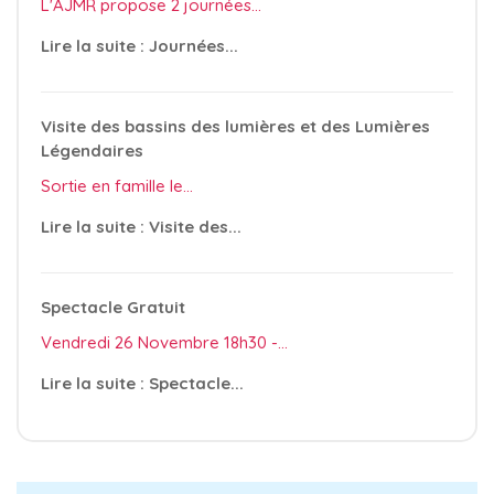
L'AJMR propose 2 journées...
Lire la suite : Journées...
Visite des bassins des lumières et des Lumières
Légendaires
Sortie en famille le...
Lire la suite : Visite des...
Spectacle Gratuit
Vendredi 26 Novembre 18h30 -...
Lire la suite : Spectacle...