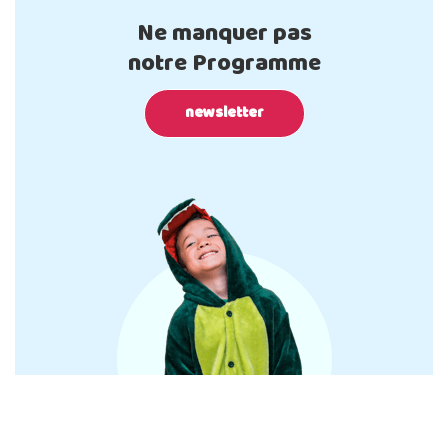
Ne manquer pas
notre Programme
newsletter