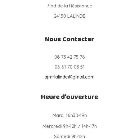
7 bd de la Résistance
24150 LALINDE
Nous Contacter
06 73 42 75 76
06 61 70 03 51
ajmrlalinde@gmail.com
Heure d'ouverture
Mardi 16h30-19h
Mercredi 9h-12h / 14h-17h
Samedi 9h-12h