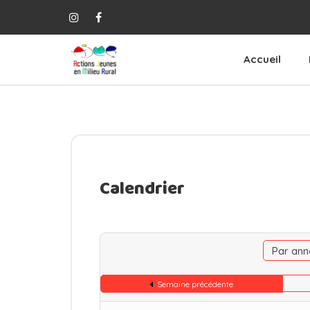
Accueil
Calendrier
Par ann
Semaine précédente