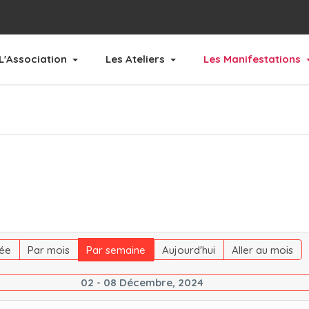
L'Association
Les Ateliers
Les Manifestations
ée
Par mois
Par semaine
Aujourd'hui
Aller au mois
02 - 08 Décembre, 2024