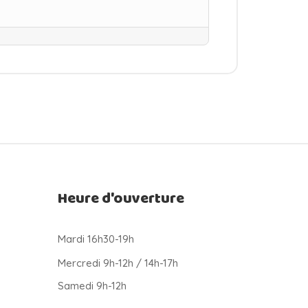
Heure d'ouverture
Mardi 16h30-19h
Mercredi 9h-12h / 14h-17h
Samedi 9h-12h