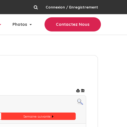
Connexion / Enregistrement
rechercher
Photos
Contactez Nous
Semaine suivante