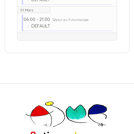
01 Mars
06:00 - 21:00
Séjour au Futuroscope
:: DEFAULT