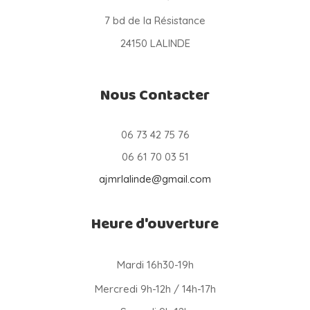
7 bd de la Résistance
24150 LALINDE
Nous Contacter
06 73 42 75 76
06 61 70 03 51
ajmrlalinde@gmail.com
Heure d'ouverture
Mardi 16h30-19h
Mercredi 9h-12h / 14h-17h