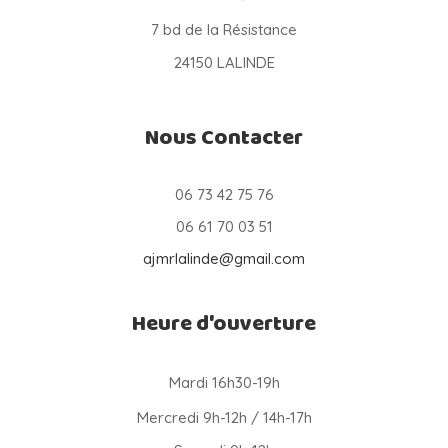
7 bd de la Résistance
24150 LALINDE
Nous Contacter
06 73 42 75 76
06 61 70 03 51
ajmrlalinde@gmail.com
Heure d'ouverture
Mardi 16h30-19h
Mercredi 9h-12h / 14h-17h