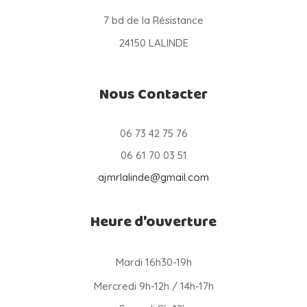
7 bd de la Résistance
24150 LALINDE
Nous Contacter
06 73 42 75 76
06 61 70 03 51
ajmrlalinde@gmail.com
Heure d'ouverture
Mardi 16h30-19h
Mercredi 9h-12h / 14h-17h