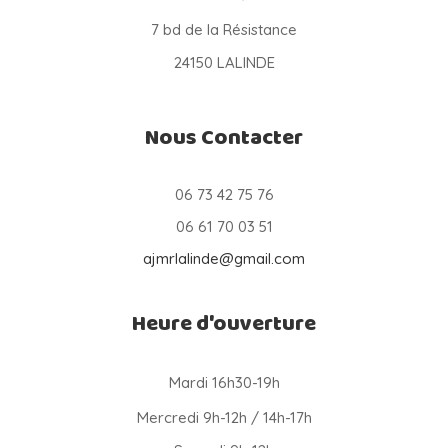
7 bd de la Résistance
24150 LALINDE
Nous Contacter
06 73 42 75 76
06 61 70 03 51
ajmrlalinde@gmail.com
Heure d'ouverture
Mardi 16h30-19h
Mercredi 9h-12h / 14h-17h