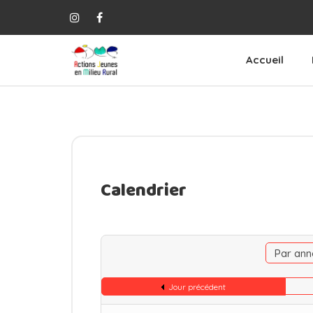
Accueil
Calendrier
Par ann
Jour précédent