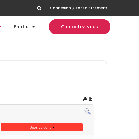
Connexion / Enregistrement
rechercher
Photos
Contactez Nous
Jour suivant