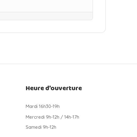
Heure d'ouverture
Mardi 16h30-19h
Mercredi 9h-12h / 14h-17h
Samedi 9h-12h