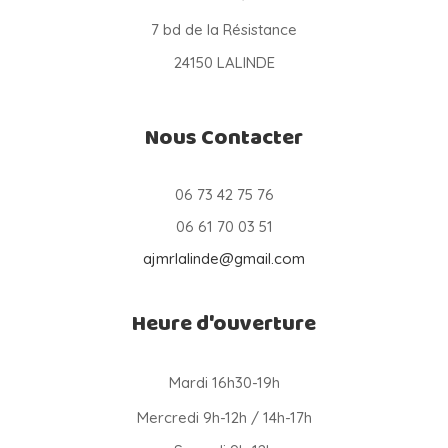
7 bd de la Résistance
24150 LALINDE
Nous Contacter
06 73 42 75 76
06 61 70 03 51
ajmrlalinde@gmail.com
Heure d'ouverture
Mardi 16h30-19h
Mercredi 9h-12h / 14h-17h