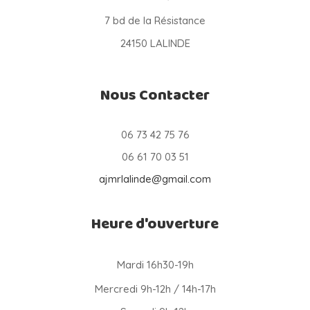
7 bd de la Résistance
24150 LALINDE
Nous Contacter
06 73 42 75 76
06 61 70 03 51
ajmrlalinde@gmail.com
Heure d'ouverture
Mardi 16h30-19h
Mercredi 9h-12h / 14h-17h