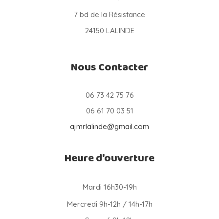
7 bd de la Résistance
24150 LALINDE
Nous Contacter
06 73 42 75 76
06 61 70 03 51
ajmrlalinde@gmail.com
Heure d'ouverture
Mardi 16h30-19h
Mercredi 9h-12h / 14h-17h