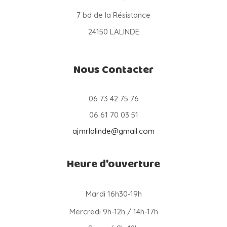
7 bd de la Résistance
24150 LALINDE
Nous Contacter
06 73 42 75 76
06 61 70 03 51
ajmrlalinde@gmail.com
Heure d'ouverture
Mardi 16h30-19h
Mercredi 9h-12h / 14h-17h