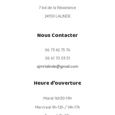
7 bd de la Résistance
24150 LALINDE
Nous Contacter
06 73 42 75 76
06 61 70 03 51
ajmrlalinde@gmail.com
Heure d'ouverture
Mardi 16h30-19h
Mercredi 9h-12h / 14h-17h