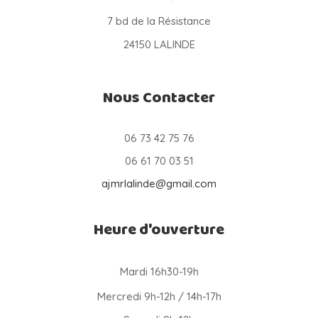
7 bd de la Résistance
24150 LALINDE
Nous Contacter
06 73 42 75 76
06 61 70 03 51
ajmrlalinde@gmail.com
Heure d'ouverture
Mardi 16h30-19h
Mercredi 9h-12h / 14h-17h