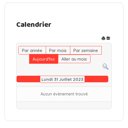
Calendrier
Par année
Par mois
Par semaine
Aujourd'hui
Aller au mois
Lundi 31 Juillet 2023
Aucun évènement trouvé