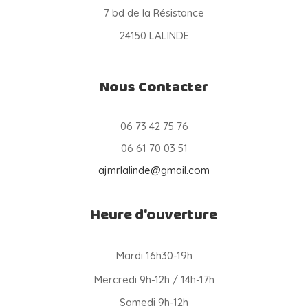
7 bd de la Résistance
24150 LALINDE
Nous Contacter
06 73 42 75 76
06 61 70 03 51
ajmrlalinde@gmail.com
Heure d'ouverture
Mardi 16h30-19h
Mercredi 9h-12h / 14h-17h
Samedi 9h-12h