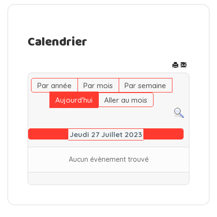
Calendrier
Par année
Par mois
Par semaine
Aujourd'hui
Aller au mois
Jeudi 27 Juillet 2023
Aucun évènement trouvé