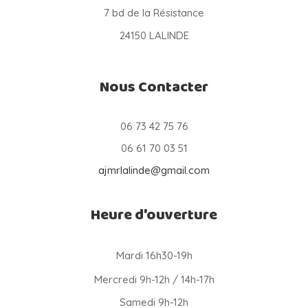
7 bd de la Résistance
24150 LALINDE
Nous Contacter
06 73 42 75 76
06 61 70 03 51
ajmrlalinde@gmail.com
Heure d'ouverture
Mardi 16h30-19h
Mercredi 9h-12h / 14h-17h
Samedi 9h-12h