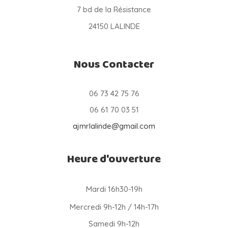
7 bd de la Résistance
24150 LALINDE
Nous Contacter
06 73 42 75 76
06 61 70 03 51
ajmrlalinde@gmail.com
Heure d'ouverture
Mardi 16h30-19h
Mercredi 9h-12h / 14h-17h
Samedi 9h-12h