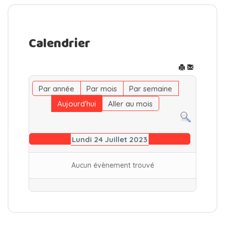
Calendrier
Par année
Par mois
Par semaine
Aujourd'hui
Aller au mois
Lundi 24 Juillet 2023
Aucun évènement trouvé