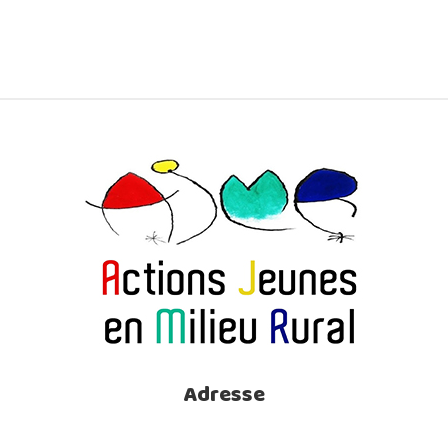
Adresse