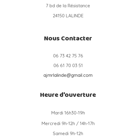
7 bd de la Résistance
24150 LALINDE
Nous Contacter
06 73 42 75 76
06 61 70 03 51
ajmrlalinde@gmail.com
Heure d'ouverture
Mardi 16h30-19h
Mercredi 9h-12h / 14h-17h
Samedi 9h-12h