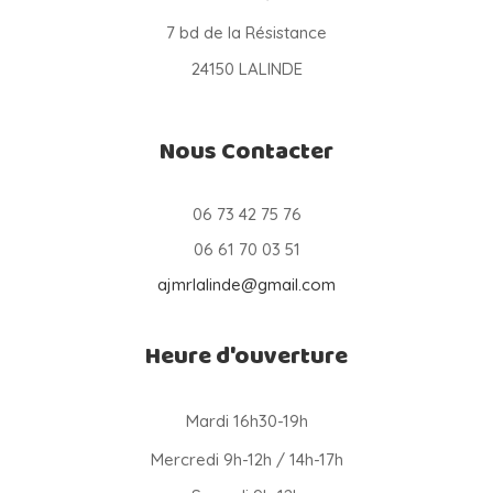
7 bd de la Résistance
24150 LALINDE
Nous Contacter
06 73 42 75 76
06 61 70 03 51
ajmrlalinde@gmail.com
Heure d'ouverture
Mardi 16h30-19h
Mercredi 9h-12h / 14h-17h