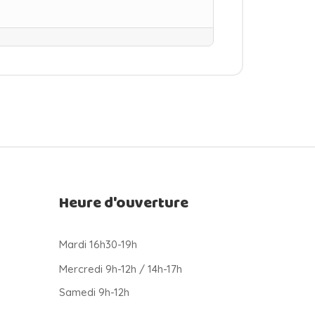
Heure d'ouverture
Mardi 16h30-19h
Mercredi 9h-12h / 14h-17h
Samedi 9h-12h