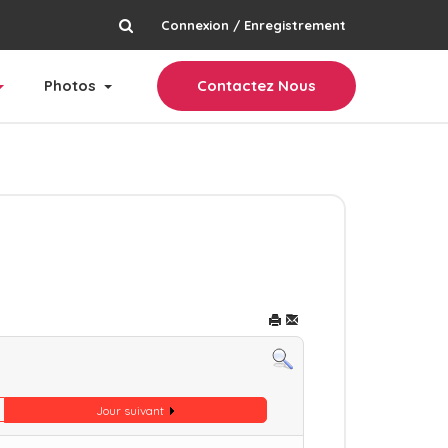
Connexion / Enregistrement
rechercher
Photos
Contactez Nous
Jour suivant