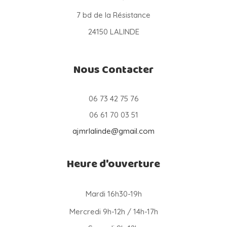
7 bd de la Résistance
24150 LALINDE
Nous Contacter
06 73 42 75 76
06 61 70 03 51
ajmrlalinde@gmail.com
Heure d'ouverture
Mardi 16h30-19h
Mercredi 9h-12h / 14h-17h