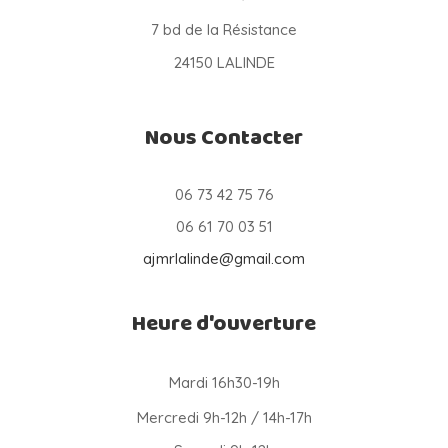
7 bd de la Résistance
24150 LALINDE
Nous Contacter
06 73 42 75 76
06 61 70 03 51
ajmrlalinde@gmail.com
Heure d'ouverture
Mardi 16h30-19h
Mercredi 9h-12h / 14h-17h