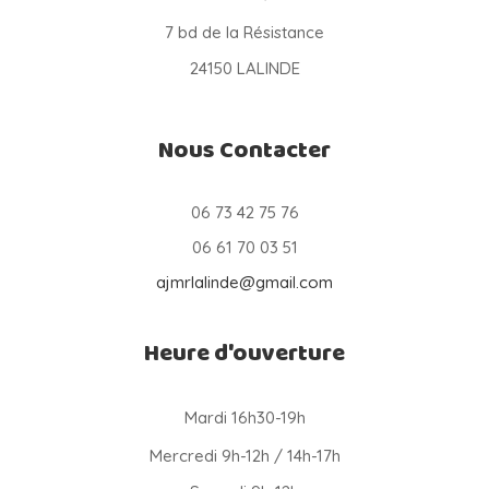
7 bd de la Résistance
24150 LALINDE
Nous Contacter
06 73 42 75 76
06 61 70 03 51
ajmrlalinde@gmail.com
Heure d'ouverture
Mardi 16h30-19h
Mercredi 9h-12h / 14h-17h