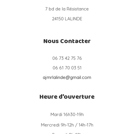
7 bd de la Résistance
24150 LALINDE
Nous Contacter
06 73 42 75 76
06 61 70 03 51
ajmrlalinde@gmail.com
Heure d'ouverture
Mardi 16h30-19h
Mercredi 9h-12h / 14h-17h