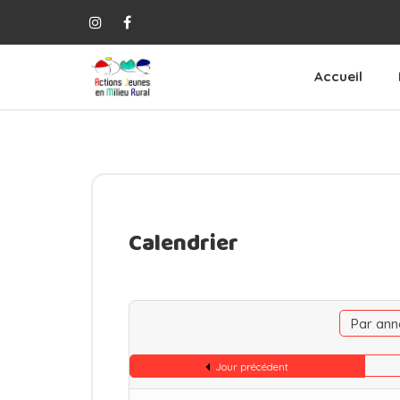
Accueil
Calendrier
Par ann
Jour précédent