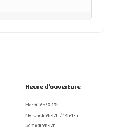
Heure d'ouverture
Mardi 16h30-19h
Mercredi 9h-12h / 14h-17h
Samedi 9h-12h