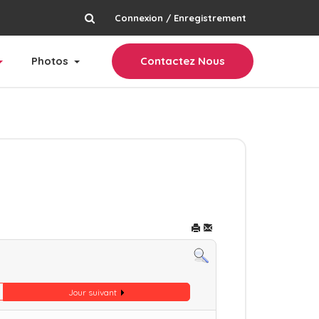
Connexion / Enregistrement
rechercher
Photos
Contactez Nous
Jour suivant